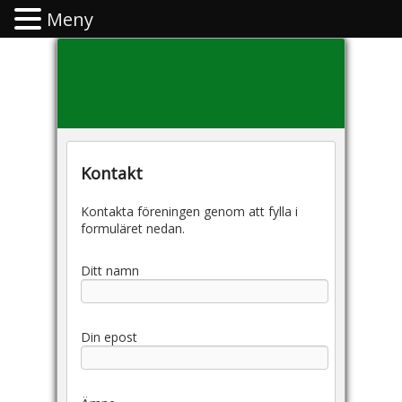
Meny
Kontakt
Kontakta föreningen genom att fylla i
formuläret nedan.
Ditt namn
Din epost