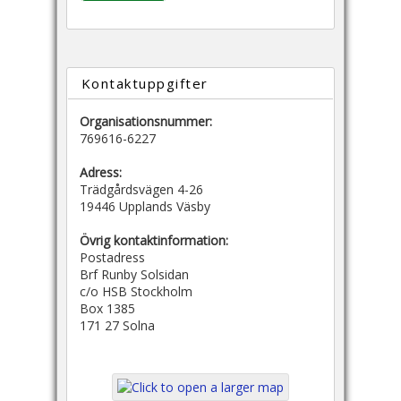
Kontaktuppgifter
Organisationsnummer:
769616-6227
Adress:
Trädgårdsvägen 4-26
19446 Upplands Väsby
Övrig kontaktinformation:
Postadress
Brf Runby Solsidan
c/o HSB Stockholm
Box 1385
171 27 Solna