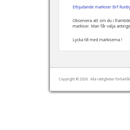
Erbjudande markiser Brf Runby
Observera att om du i framtid
markiser. Man får välja antinge
Lycka till med markiserna !
Copyright © 2026
. Alla rättigheter förbehål