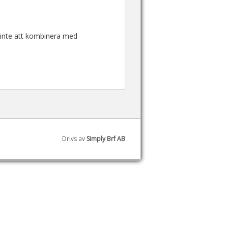
 inte att kombinera med
Drivs av
Simply Brf AB